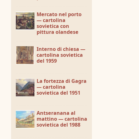
Mercato nel porto
— cartolina
sovietica con
pittura olandese
Interno di chiesa —
cartolina sovietica
del 1959
La fortezza di Gagra
— cartolina
sovietica del 1951
Antseranana al
mattino — cartolina
sovietica del 1988