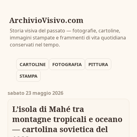
ArchivioVisivo.com
Storia visiva del passato — fotografie, cartoline,
immagini stampate e frammenti di vita quotidiana
conservati nel tempo.
CARTOLINE
FOTOGRAFIA
PITTURA
STAMPA
sabato 23 maggio 2026
L’isola di Mahé tra
montagne tropicali e oceano
— cartolina sovietica del