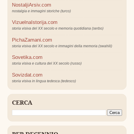
NostaljiArsiv.com
nostalgia e immagini storiche (turco)
VizuelnaIstorija.com
storia visiva del XX secolo e memoria quotidiana (serbo)
PichaZamani.com
storia visiva del XX secolo e immagini della memoria (swahili)
Sovetika.com
storia visiva e cultura del XX secolo (russo)
Sovizdat.com
storia visiva in lingua tedesca (tedesco)
CERCA