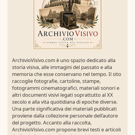
ArchivioVisivo.com è uno spazio dedicato alla
storia visiva, alle immagini del passato e alla
memoria che esse conservano nel tempo. Il sito
raccoglie fotografie, cartoline, stampe,
fotogrammi cinematografici, materiali sonori e
altri documenti visivi legati soprattutto al XX
secolo e alla vita quotidiana di epoche diverse.
Una parte significativa dei materiali pubblicati
proviene dalla collezione personale dell’autore
del progetto. Accanto alla raccolta,
ArchivioVisivo.com propone brevi testi e articoli