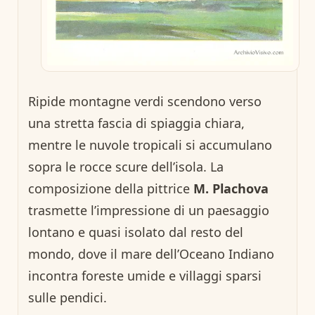
Ripide montagne verdi scendono verso
una stretta fascia di spiaggia chiara,
mentre le nuvole tropicali si accumulano
sopra le rocce scure dell’isola. La
composizione della pittrice
M. Plachova
trasmette l’impressione di un paesaggio
lontano e quasi isolato dal resto del
mondo, dove il mare dell’Oceano Indiano
incontra foreste umide e villaggi sparsi
sulle pendici.