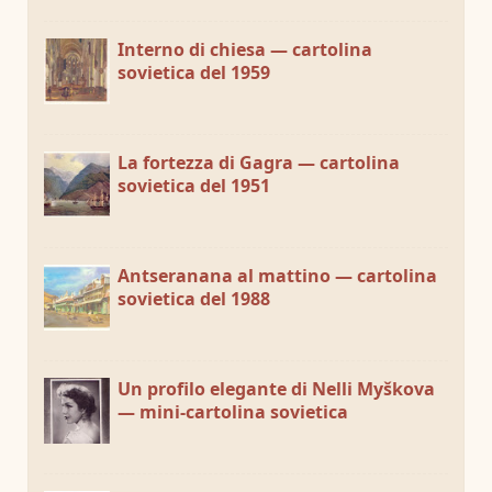
Interno di chiesa — cartolina
sovietica del 1959
La fortezza di Gagra — cartolina
sovietica del 1951
Antseranana al mattino — cartolina
sovietica del 1988
Un profilo elegante di Nelli Myškova
— mini-cartolina sovietica