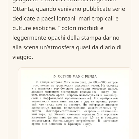
Ottanta, quando venivano pubblicate serie
dedicate a paesi lontani, mari tropicali e
culture esotiche. I colori morbidi e
leggermente opachi della stampa danno
alla scena un’atmosfera quasi da diario di
viaggio.