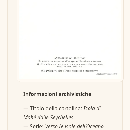
Informazioni archivistiche
— Titolo della cartolina:
Isola di
Mahé dalle Seychelles
— Serie:
Verso le isole dell’Oceano