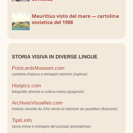
Mauritius visto dal mare — cartolina
sovietica del 1988
STORIA VISIVA IN DIVERSE LINGUE
PostcardsMuseum.com
cartoline d’epoca e immagini storiche (inglese)
Histpics.com
fotografie storiche e cultura visiva (spagnolo)
ArchivesVisuelles.com
histoire visuelle du XXe siècle et mémoire du quotidien (francese)
Tipiti.info
storia visiva e immagini del passato (portoghese)