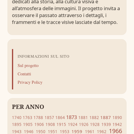
dedicati alla storia, alla cultura visiva e
all’atmosfera delle immagini. Il progetto invita a
osservare il passato attraverso i dettagli, i
frammenti e le tracce visive lasciate dal tempo.
INFORMAZIONI SUL SITO
Sul progetto
Contatti
Privacy Policy
PER ANNO
1873
1887
1740
1763
1788
1857
1864
1881
1882
1890
1895
1905
1906
1908
1915
1924
1926
1928
1939
1942
1966
1959
1943
1946
1950
1951
1953
1961
1962