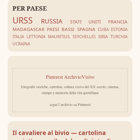
PER PAESE
URSS
RUSSIA
STATI UNITI
FRANCIA
MADAGASCAR
PAESI BASSI
SPAGNA
CUBA
ESTONIA
ITALIA
LETTONIA
MAURITIUS
SEYCHELLES
SIRIA
TURCHIA
UCRAINA
Pinterest ArchivioVisivo
fotografie storiche, cartoline, cultura visiva del XX secolo, cinema,
stampe e memoria della vita quotidiana
segui l’archivio su Pinterest
Il cavaliere al bivio — cartolina