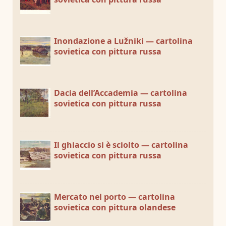
Inondazione a Lužniki — cartolina
sovietica con pittura russa
Dacia dell’Accademia — cartolina
sovietica con pittura russa
Il ghiaccio si è sciolto — cartolina
sovietica con pittura russa
Mercato nel porto — cartolina
sovietica con pittura olandese