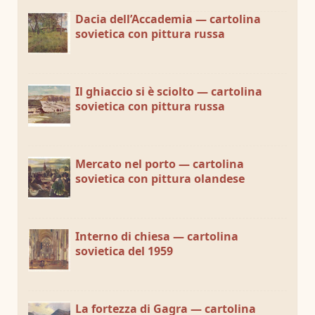
Dacia dell’Accademia — cartolina
sovietica con pittura russa
Il ghiaccio si è sciolto — cartolina
sovietica con pittura russa
Mercato nel porto — cartolina
sovietica con pittura olandese
Interno di chiesa — cartolina
sovietica del 1959
La fortezza di Gagra — cartolina