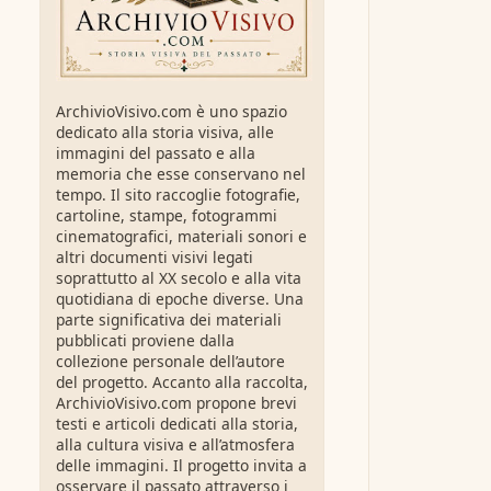
ArchivioVisivo.com è uno spazio
dedicato alla storia visiva, alle
immagini del passato e alla
memoria che esse conservano nel
tempo. Il sito raccoglie fotografie,
cartoline, stampe, fotogrammi
cinematografici, materiali sonori e
altri documenti visivi legati
soprattutto al XX secolo e alla vita
quotidiana di epoche diverse. Una
parte significativa dei materiali
pubblicati proviene dalla
collezione personale dell’autore
del progetto. Accanto alla raccolta,
ArchivioVisivo.com propone brevi
testi e articoli dedicati alla storia,
alla cultura visiva e all’atmosfera
delle immagini. Il progetto invita a
osservare il passato attraverso i