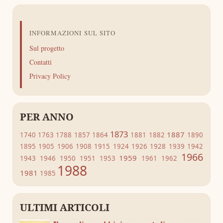
INFORMAZIONI SUL SITO
Sul progetto
Contatti
Privacy Policy
PER ANNO
1873
1887
1740
1763
1788
1857
1864
1881
1882
1890
1895
1905
1906
1908
1915
1924
1926
1928
1939
1942
1966
1959
1943
1946
1950
1951
1953
1961
1962
1988
1981
1985
ULTIMI ARTICOLI