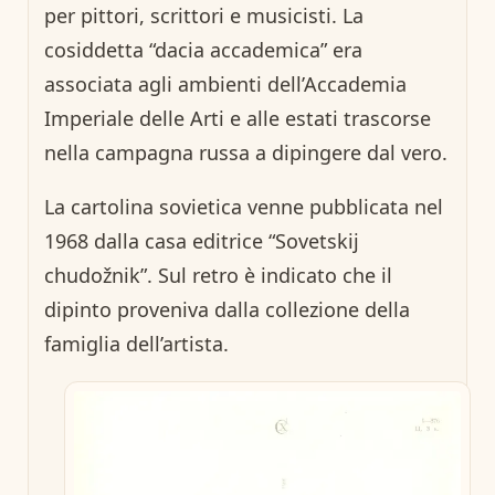
per pittori, scrittori e musicisti. La
cosiddetta “dacia accademica” era
associata agli ambienti dell’Accademia
Imperiale delle Arti e alle estati trascorse
nella campagna russa a dipingere dal vero.
La cartolina sovietica venne pubblicata nel
1968 dalla casa editrice “Sovetskij
chudožnik”. Sul retro è indicato che il
dipinto proveniva dalla collezione della
famiglia dell’artista.