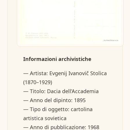
Informazioni archivistiche
— Artista: Evgenij Ivanovič Stolica
(1870–1929)
— Titolo: Dacia dell’Accademia
— Anno del dipinto: 1895
— Tipo di oggetto: cartolina
artistica sovietica
— Anno di pubblicazione: 1968