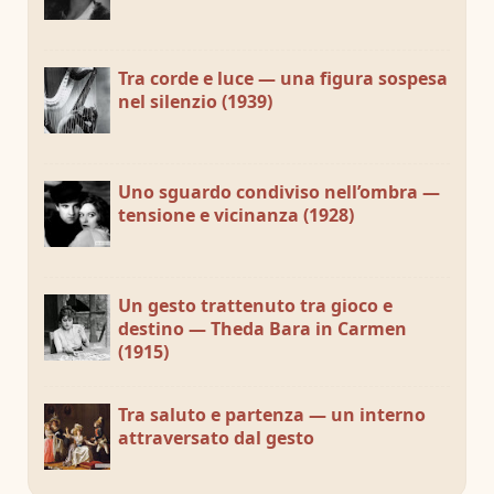
Tra corde e luce — una figura sospesa
nel silenzio (1939)
Uno sguardo condiviso nell’ombra —
tensione e vicinanza (1928)
Un gesto trattenuto tra gioco e
destino — Theda Bara in Carmen
(1915)
Tra saluto e partenza — un interno
attraversato dal gesto