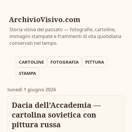
ArchivioVisivo.com
Storia visiva del passato — fotografie, cartoline,
immagini stampate e frammenti di vita quotidiana
conservati nel tempo.
CARTOLINE
FOTOGRAFIA
PITTURA
STAMPA
lunedì 1 giugno 2026
Dacia dell’Accademia —
cartolina sovietica con
pittura russa