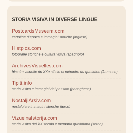
STORIA VISIVA IN DIVERSE LINGUE
PostcardsMuseum.com
cartoline d’epoca e immagini storiche (inglese)
Histpics.com
fotografie storiche e cultura visiva (spagnolo)
ArchivesVisuelles.com
histoire visuelle du XXe siècle et mémoire du quotidien (francese)
Tipiti.info
storia visiva e immagini del passato (portoghese)
NostaljiArsiv.com
nostalgia e immagini storiche (turco)
VizuelnaIstorija.com
storia visiva del XX secolo e memoria quotidiana (serbo)