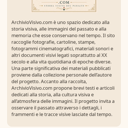
ArchivioVisivo.com è uno spazio dedicato alla
storia visiva, alle immagini del passato e alla
memoria che esse conservano nel tempo. Il sito
raccoglie fotografie, cartoline, stampe,
fotogrammi cinematografici, materiali sonori e
altri documenti visivi legati soprattutto al XX
secolo e alla vita quotidiana di epoche diverse.
Una parte significativa dei materiali pubblicati
proviene dalla collezione personale dell’autore
del progetto. Accanto alla raccolta,
ArchivioVisivo.com propone brevi testi e articoli
dedicati alla storia, alla cultura visiva e
all’atmosfera delle immagini. Il progetto invita a
osservare il passato attraverso i dettagli, i
frammenti e le tracce visive lasciate dal tempo.