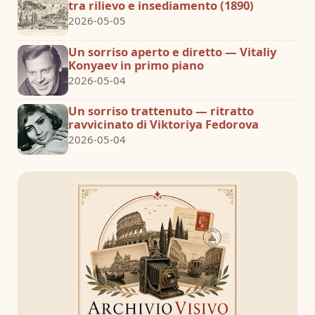
tra rilievo e insediamento (1890)
2026-05-05
Un sorriso aperto e diretto — Vitaliy
Konyaev in primo piano
2026-05-04
Un sorriso trattenuto — ritratto
ravvicinato di Viktoriya Fedorova
2026-05-04