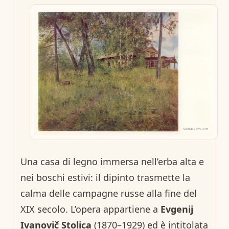
Una casa di legno immersa nell’erba alta e
nei boschi estivi: il dipinto trasmette la
calma delle campagne russe alla fine del
XIX secolo. L’opera appartiene a
Evgenij
Ivanovič Stolica
(1870–1929) ed è intitolata