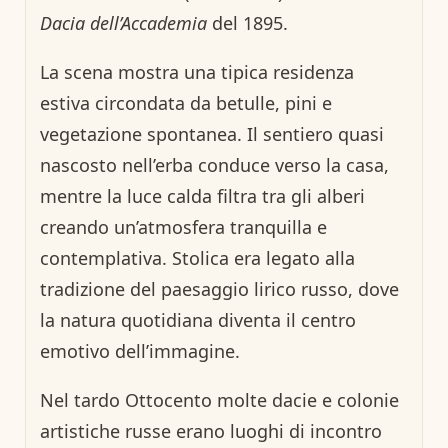
Dacia dell’Accademia
del 1895.
La scena mostra una tipica residenza
estiva circondata da betulle, pini e
vegetazione spontanea. Il sentiero quasi
nascosto nell’erba conduce verso la casa,
mentre la luce calda filtra tra gli alberi
creando un’atmosfera tranquilla e
contemplativa. Stolica era legato alla
tradizione del paesaggio lirico russo, dove
la natura quotidiana diventa il centro
emotivo dell’immagine.
Nel tardo Ottocento molte dacie e colonie
artistiche russe erano luoghi di incontro