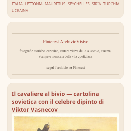
ITALIA
LETTONIA
MAURITIUS
SEYCHELLES
SIRIA
TURCHIA
UCRAINA
Pinterest ArchivioVisivo
fotografie storiche, cartoline, cultura visiva del XX secolo, cinema,
stampe e memoria della vita quotidiana
segui l’archivio su Pinterest
Il cavaliere al bivio — cartolina
sovietica con il celebre dipinto di
Viktor Vasnecov