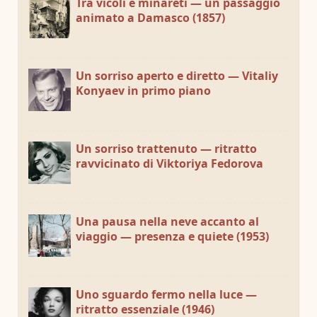
Tra vicoli e minareti — un passaggio
animato a Damasco (1857)
Un sorriso aperto e diretto — Vitaliy
Konyaev in primo piano
Un sorriso trattenuto — ritratto
ravvicinato di Viktoriya Fedorova
Una pausa nella neve accanto al
viaggio — presenza e quiete (1953)
Uno sguardo fermo nella luce —
ritratto essenziale (1946)