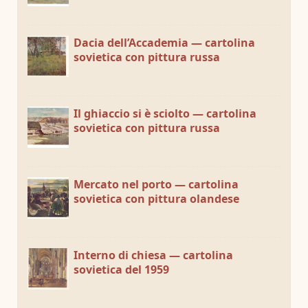
Dacia dell’Accademia — cartolina
sovietica con pittura russa
Il ghiaccio si è sciolto — cartolina
sovietica con pittura russa
Mercato nel porto — cartolina
sovietica con pittura olandese
Interno di chiesa — cartolina
sovietica del 1959