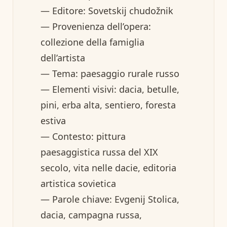
— Editore: Sovetskij chudožnik
— Provenienza dell’opera:
collezione della famiglia
dell’artista
— Tema: paesaggio rurale russo
— Elementi visivi: dacia, betulle,
pini, erba alta, sentiero, foresta
estiva
— Contesto: pittura
paesaggistica russa del XIX
secolo, vita nelle dacie, editoria
artistica sovietica
— Parole chiave: Evgenij Stolica,
dacia, campagna russa,